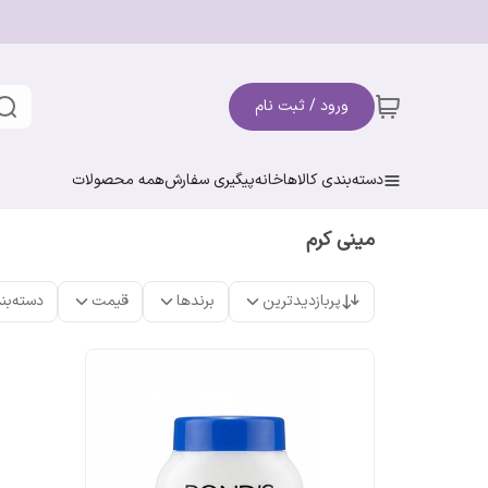
ورود / ثبت نام
دسته‌بندی کالاها
خانه
پیگیری سفارش
همه محصولات
مینی کرم
پربازدیدترین
برندها
قیمت
دسته‌بن