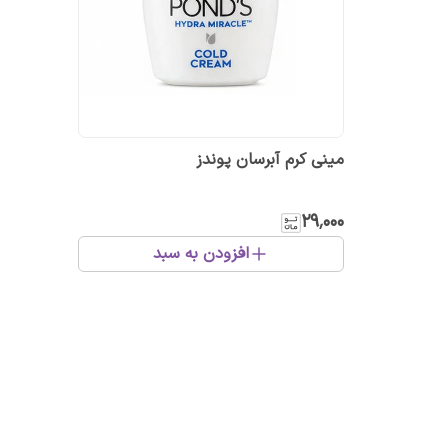
مینی کرم آبرسان پوندز
۲۹٬۰۰۰
افزودن به سبد