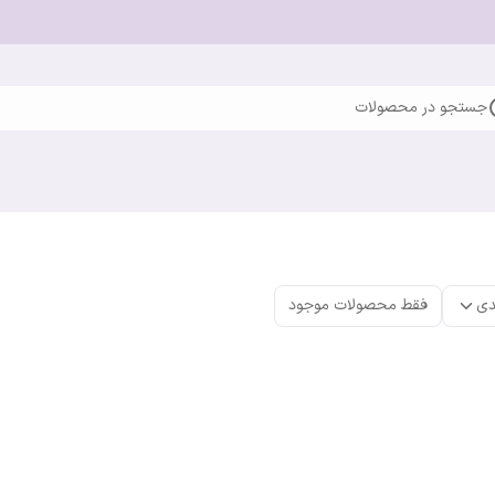
جستجو در محصولات
دی
فقط محصولات موجود