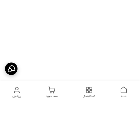
خانه
دسته‌بندی
سبد خرید
پروفایل