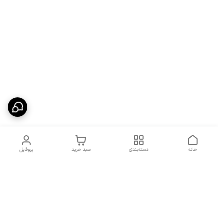
خانه
دسته‌بندی
سبد خرید
پروفایل