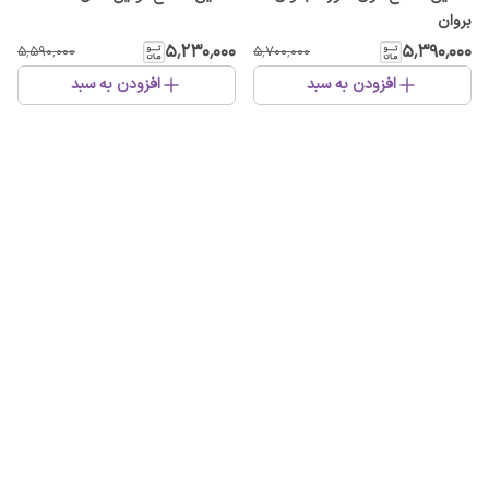
بروان
۵٬۲۳۰٬۰۰۰
۵٬۳۹۰٬۰۰۰
۵٬۵۹۰٬۰۰۰
۵٬۷۰۰٬۰۰۰
افزودن به سبد
افزودن به سبد