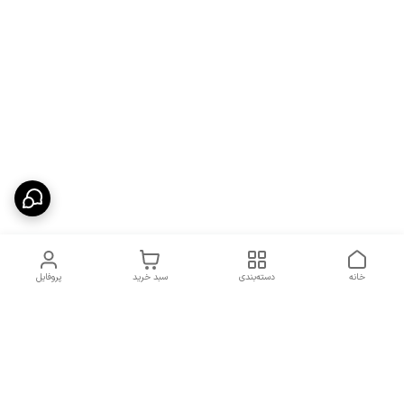
خانه
دسته‌بندی
سبد خرید
پروفایل