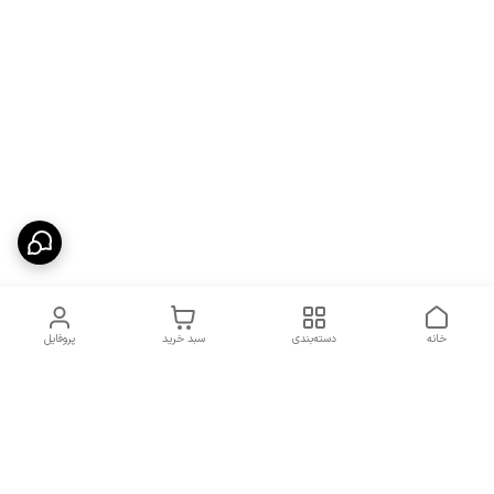
خانه
دسته‌بندی
سبد خرید
پروفایل