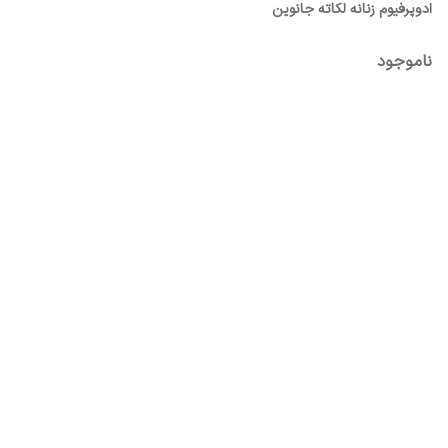
ادوپرفیوم زنانه لکاته جانوین
ناموجود