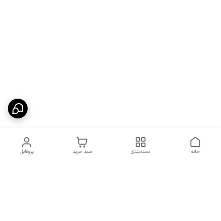
خانه
دسته‌بندی
سبد خرید
پروفایل