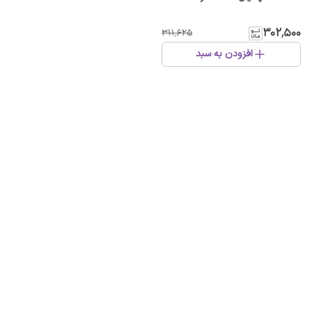
۳۰۲٬۵۰۰
۳۱۱٬۶۲۵
افزودن به سبد