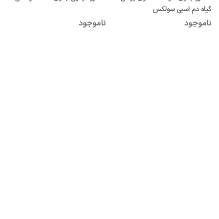
گیاه دم اسبی سولکس
ناموجود
ناموجود