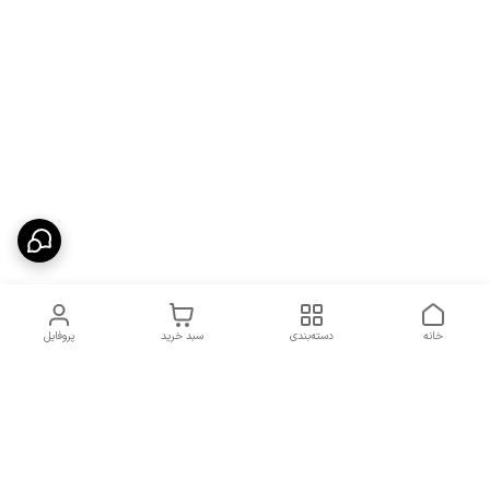
خانه
دسته‌بندی
سبد خرید
پروفایل