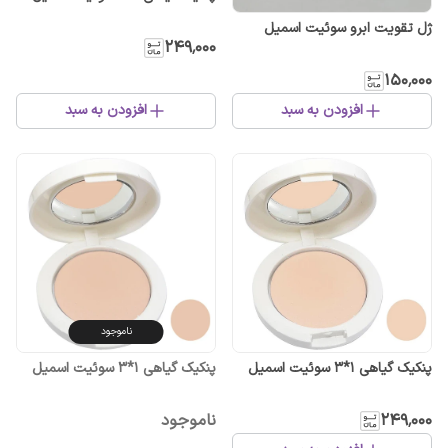
ژل تقویت ابرو سوئیت اسمیل
۲۴۹٬۰۰۰
۱۵۰٬۰۰۰
افزودن به سبد
افزودن به سبد
ناموجود
پنکیک گیاهی 1*3 سوئیت اسمیل
پنکیک گیاهی 1*3 سوئیت اسمیل
۲۴۹٬۰۰۰
ناموجود