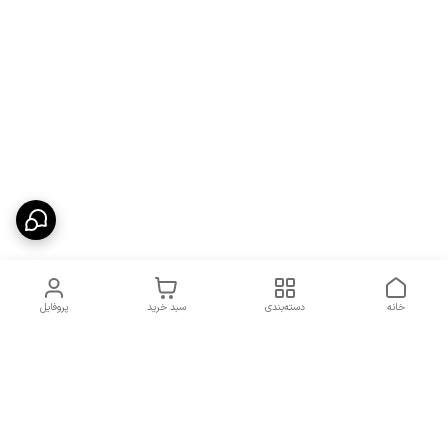
خانه
دسته‌بندی
سبد خرید
پروفایل