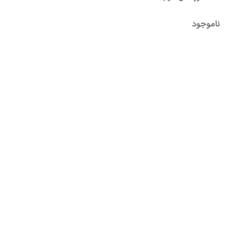
ناموجود