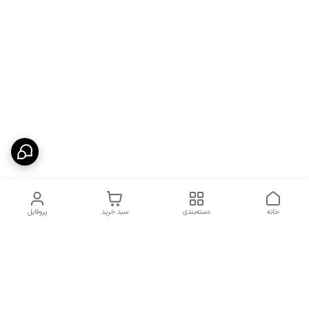
خانه
دسته‌بندی
سبد خرید
پروفایل