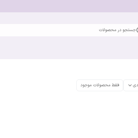
جستجو در محصولات
دی
فقط محصولات موجود