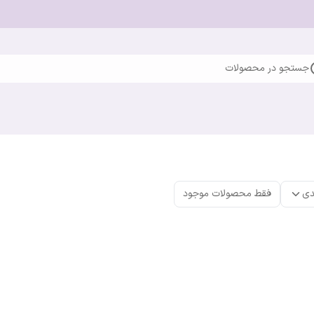
جستجو در محصولات
دی
فقط محصولات موجود