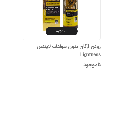
ناموجود
روغن آرگان بدون سولفات لایتنس
Lightness
ناموجود