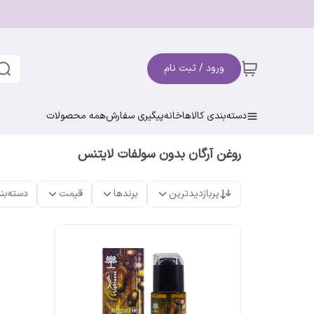
ورود / ثبت نام
دسته‌بندی کالاها
خانه
پیگیری سفارش
همه محصولات
روغن آرگان بدون سولفات لایتنس
پربازدیدترین
برندها
قیمت
دسته‌بن