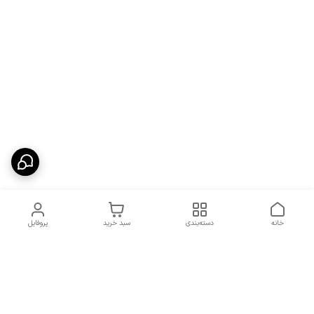
خانه
دسته‌بندی
سبد خرید
پروفایل