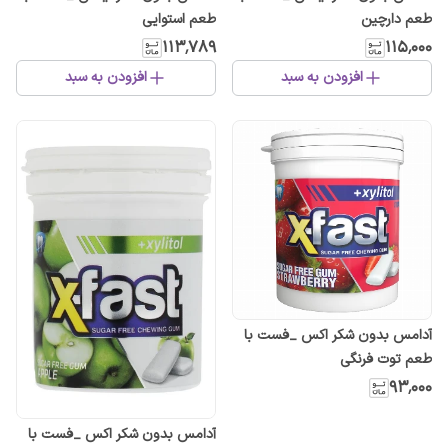
طعم دارچین
طعم استوایی
۱۱۳٬۷۸۹
۱۱۵٬۰۰۰
افزودن به سبد
افزودن به سبد
آدامس بدون شکر اکس _فست با
طعم توت فرنگی
۹۳٬۰۰۰
آدامس بدون شکر اکس _فست با