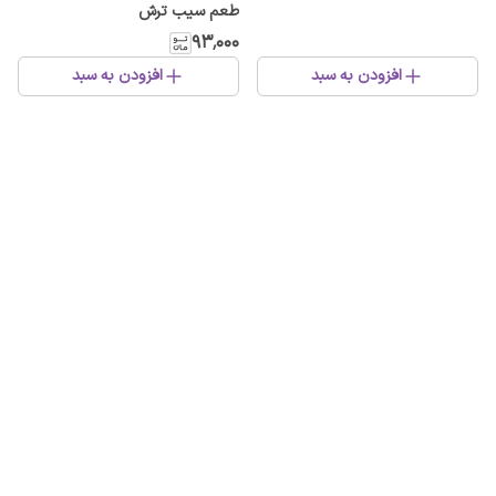
طعم سیب ترش
۹۳٬۰۰۰
افزودن به سبد
افزودن به سبد