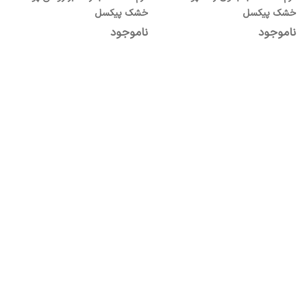
خشک پیکسل
خشک پیکسل
ناموجود
ناموجود