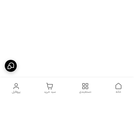
خانه
دسته‌بندی
سبد خرید
پروفایل