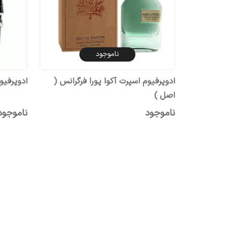
ناموجود
ادوپرفیوم اسپرت آکوا پورا فرگرانس (
ادوپرفیو
اصل )
ناموجود
ناموجود