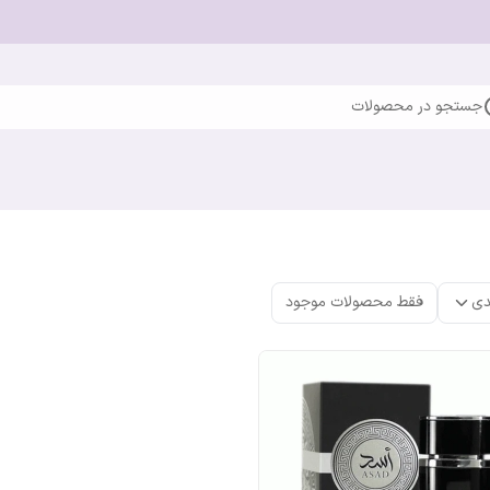
جستجو در محصولات
دی
فقط محصولات موجود