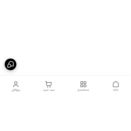
خانه
دسته‌بندی
سبد خرید
پروفایل