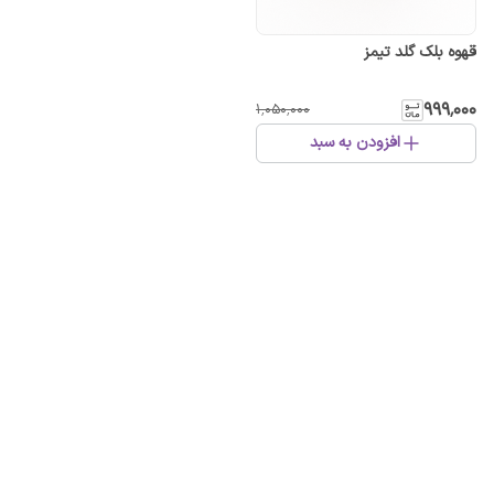
قهوه بلک گلد تیمز
۹۹۹٬۰۰۰
۱٬۰۵۰٬۰۰۰
افزودن به سبد