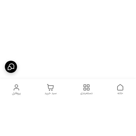
خانه
دسته‌بندی
سبد خرید
پروفایل