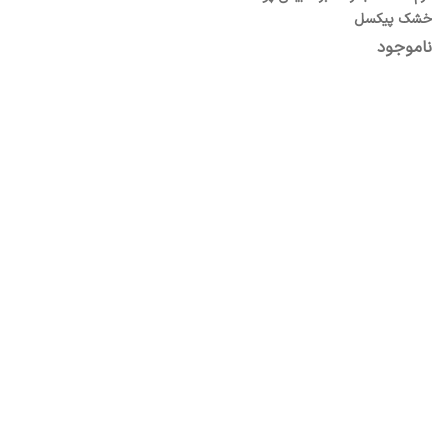
خشک پیکسل
ناموجود