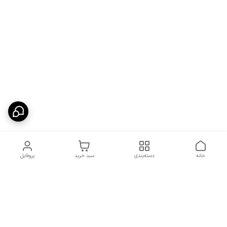
خانه
دسته‌بندی
سبد خرید
پروفایل