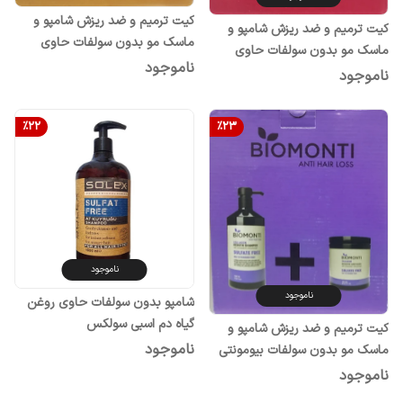
کیت ترمیم و ضد ریزش شامپو و
کیت ترمیم و ضد ریزش شامپو و
ماسک مو بدون سولفات حاوی
ماسک مو بدون سولفات حاوی
کراتین و روغن ارگان بیومونتی
ناموجود
کراتین موهای رنگ شده بیومونتی
ناموجود
%
22
%
23
ناموجود
ناموجود
شامپو بدون سولفات حاوی روغن
گیاه دم اسبی سولکس
کیت ترمیم و ضد ریزش شامپو و
ناموجود
ماسک مو بدون سولفات بیومونتی
ناموجود