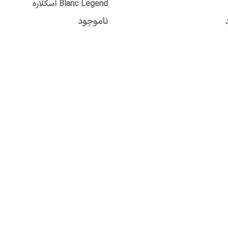
Blanc Legend اسکلاره
ناموجود