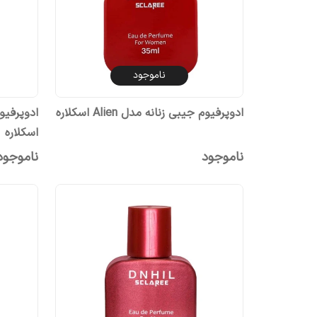
ناموجود
ادوپرفیوم جیبی زنانه مدل Alien اسکلاره
اسکلاره
ناموجود
ناموجود