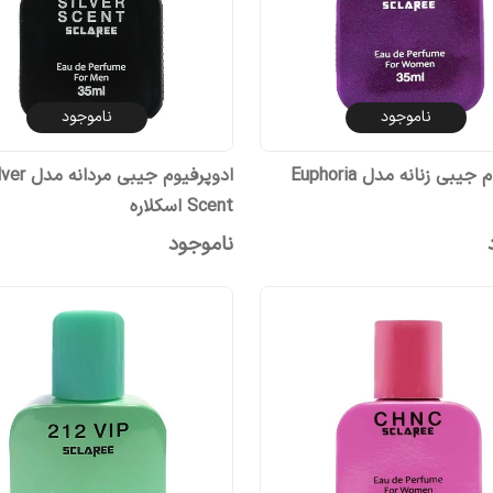
ناموجود
ناموجود
ادوپرفیوم جیبی زنانه مدل Euphoria
ادوپرفیوم جیبی مردا
Scent اسکلاره
ناموجود