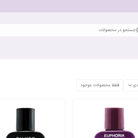
جستجو در محصولات
دی
فقط محصولات موجود