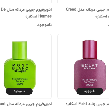
ادوپرفیوم جیبی مردانه مدل Creed
ادوپرفیوم جیب
ه
Hermes اسکلاره
ناموجود
ناموجود
ناموجود
ی زنانه Eclat اسکلاره
ادوپرفیوم جیبی مردا