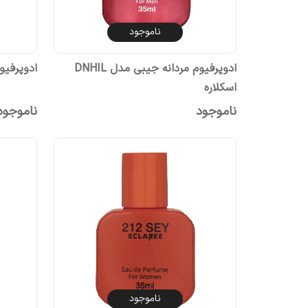
ناموجود
ادوپرفیوم مردانه جیبی مدل DNHIL
ادوپرفیوم جیب
اسکلاره
ناموجود
ناموجود
ناموجود