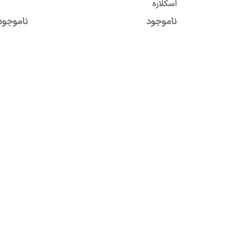
اسکلاره
ناموجود
ناموجود