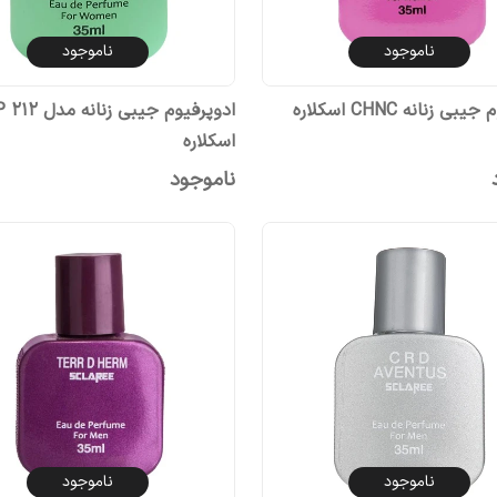
ناموجود
ناموجود
ی زنانه CHNC اسکلاره
ادوپرفی
اسکلاره
ناموجود
ناموجود
ناموجود