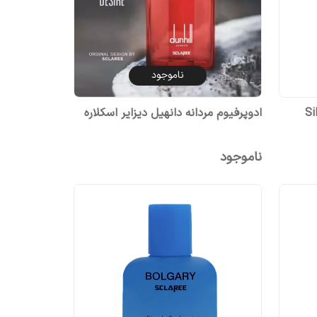
ناموجود
نه مدل Silver
ادوپرفیوم مردانه دانهیل دیزایر اسکلاره
ناموجود