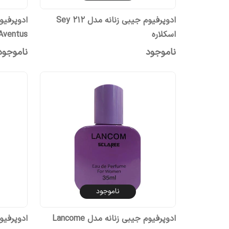
ادوپرفیوم جیبی زنانه مدل Sey 212
اسکلاره
Aventus اسکلار
ناموجود
ناموجود
ناموجود
ادوپرفیوم جیبی زنانه مدل Lancome
ادوپرفیوم جیب