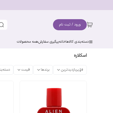
ورود / ثبت نام
دسته‌بندی کالاها
خانه
پیگیری سفارش
همه محصولات
اسکلاره
پربازدیدترین
برندها
قیمت
دسته‌بن