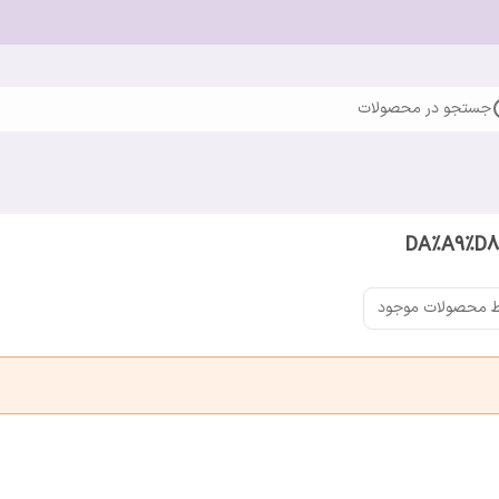
جستجو در محصولات
 محصولات موجود