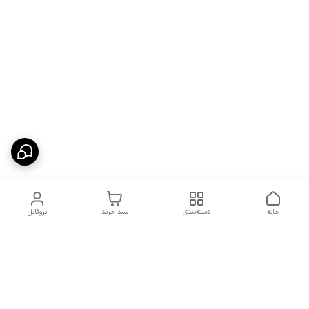
خانه
دسته‌بندی
سبد خرید
پروفایل