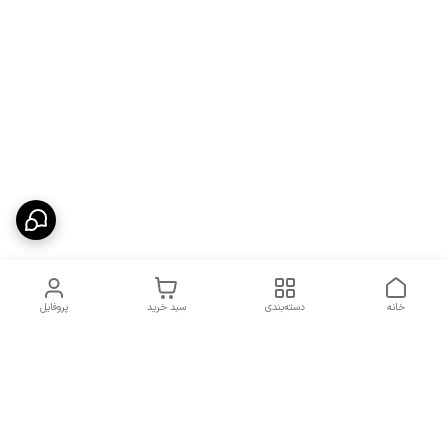
خانه
دسته‌بندی
سبد خرید
پروفایل