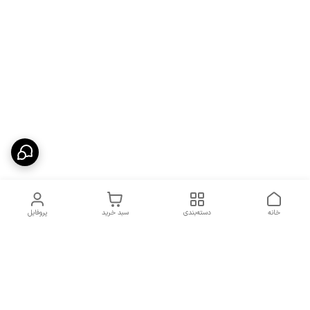
خانه
دسته‌بندی
سبد خرید
پروفایل