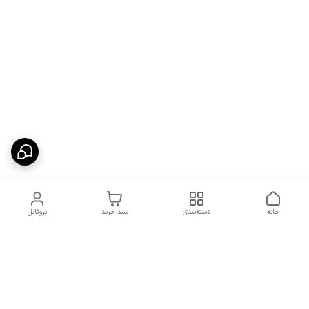
خانه
دسته‌بندی
سبد خرید
پروفایل