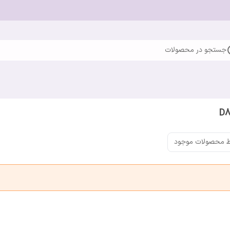
جستجو در محصولات
 محصولات موجود