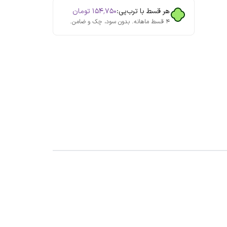
هر قسط با ترب‌پی:
۱۵۴٬۷۵۰
تومان
۴ قسط ماهانه. بدون سود، چک و ضامن.