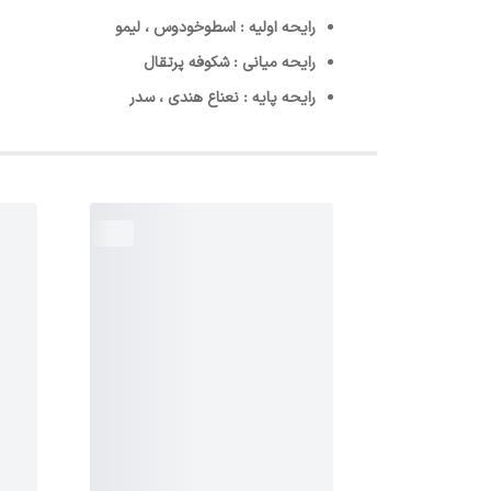
رایحه اولیه : اسطوخودوس ، لیمو
رایحه میانی : شکوفه پرتقال
رایحه پایه : نعناع هندی ، سدر