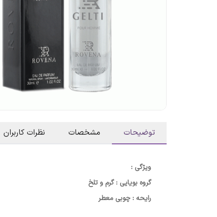
توضیحات
مشخصات
نظرات کاربران
ویژگی :
گروه بویایی : گرم و تلخ
رایحه : چوبی معطر