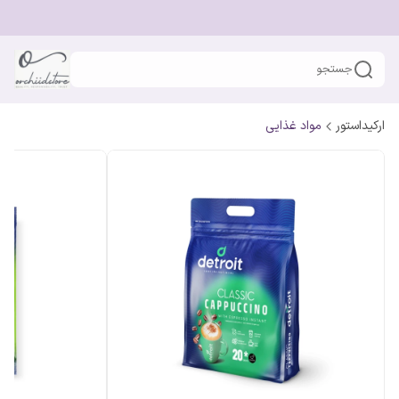
جستجو
ارکیداستور
مواد غذایی