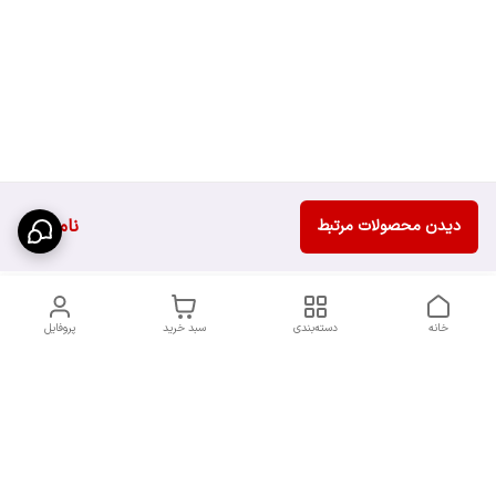
ناموجود
دیدن محصولات مرتبط
خانه
دسته‌بندی
سبد خرید
پروفایل