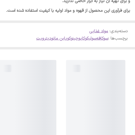
و برای تهیه آن نیاز به ابزار خاصی ندارید.
برای فرآوری این محصول از قهوه و مواد اولیه با کیفیت استفاده شده است.
دسته‌بندی
:
مواد غذایی
برچسب‌ها :
سوکافه
سولیکو
کاپوچینو
کوپا
بن مانو
دیترویت