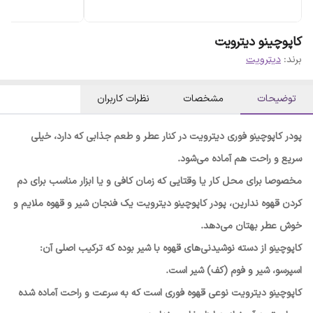
کاپوچینو دیترویت
برند:
دیترویت
توضیحات
مشخصات
نظرات کاربران
پودر کاپوچینو فوری دیترویت در کنار عطر و طعم جذابی که دارد، خیلی
سریع و راحت هم آماده می‌شود.
مخصوصا برای محل کار یا وقتایی که زمان کافی و یا ابزار مناسب برای دم
کردن قهوه ندارین، پودر کاپوچینو دیترویت یک فنجان شیر و قهوه ملایم و
خوش عطر بهتان می‌دهد.
کاپوچینو از دسته نوشیدنی‌های قهوه با شیر بوده که ترکیب اصلی آن:
اسپرسو، شیر و فوم (کف) شیر است.
کاپوچینو دیترویت نوعی قهوه فوری است که به سرعت و راحت آماده شده