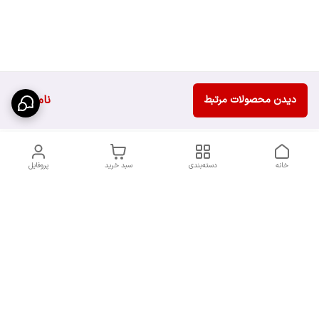
ناموجود
دیدن محصولات مرتبط
خانه
دسته‌بندی
سبد خرید
پروفایل
دسترسی سریع