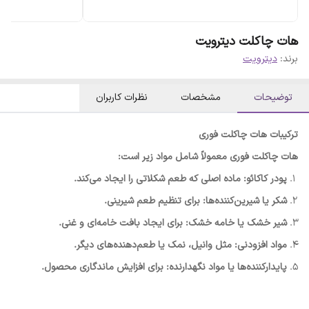
هات چاکلت دیترویت
برند:
دیترویت
توضیحات
مشخصات
نظرات کاربران
ترکیبات هات چاکلت فوری
هات چاکلت فوری معمولاً شامل مواد زیر است:
پودر کاکائو: ماده اصلی که طعم شکلاتی را ایجاد می‌کند.
شکر یا شیرین‌کننده‌ها: برای تنظیم طعم شیرینی.
شیر خشک یا خامه خشک: برای ایجاد بافت خامه‌ای و غنی.
مواد افزودنی: مثل وانیل، نمک یا طعم‌دهنده‌های دیگر.
پایدارکننده‌ها یا مواد نگهدارنده: برای افزایش ماندگاری محصول.