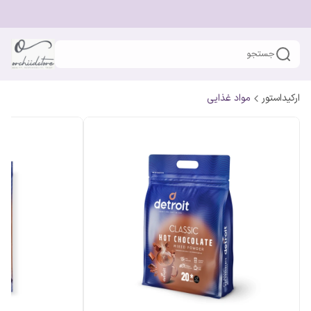
جستجو
ارکیداستور
مواد غذایی