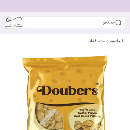
جستجو
ارکیداستور
مواد غذایی