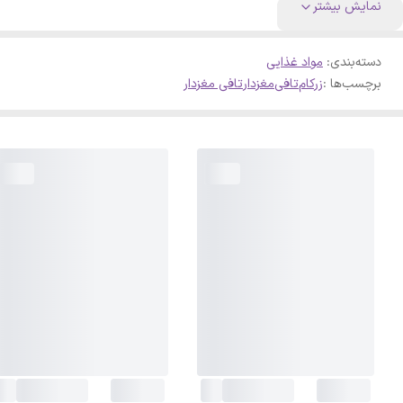
نمایش بیشتر
دسته‌بندی
:
مواد غذایی
برچسب‌ها :
زرکام
تافی
مغزدار
تافی مغزدار