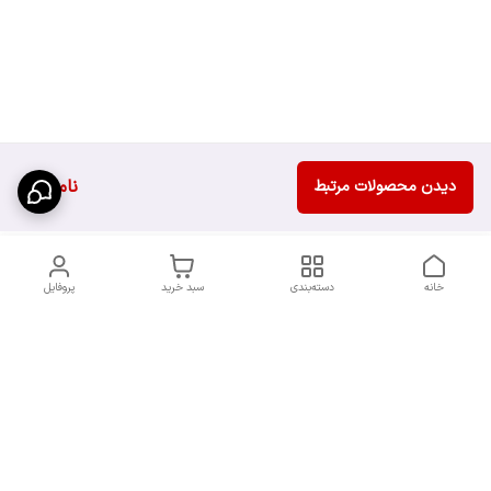
ناموجود
دیدن محصولات مرتبط
خانه
دسته‌بندی
سبد خرید
پروفایل