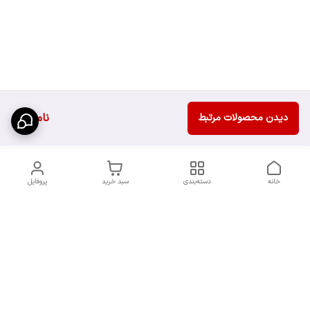
ناموجود
دیدن محصولات مرتبط
خانه
دسته‌بندی
سبد خرید
پروفایل