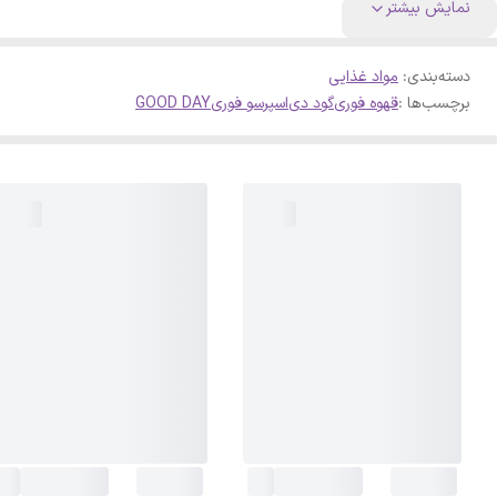
نمایش بیشتر
دسته‌بندی
:
مواد غذایی
برچسب‌ها :
قهوه فوری
گود دی
اسپرسو فوری
GOOD DAY