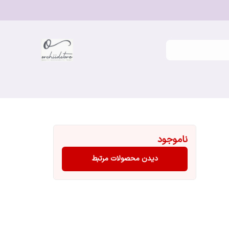
ناموجود
دیدن محصولات مرتبط