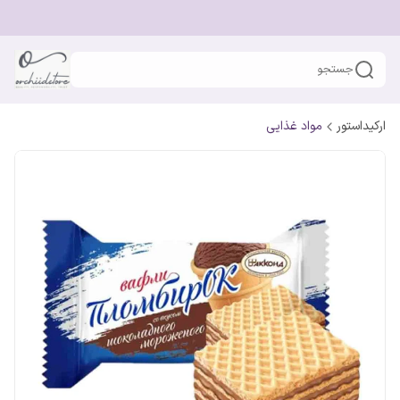
جستجو
ارکیداستور
مواد غذایی