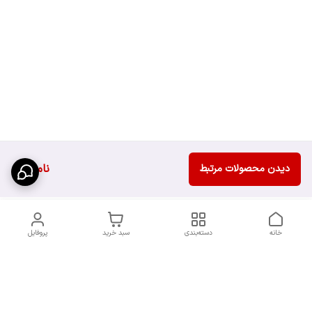
ناموجود
دیدن محصولات مرتبط
خانه
دسته‌بندی
سبد خرید
پروفایل