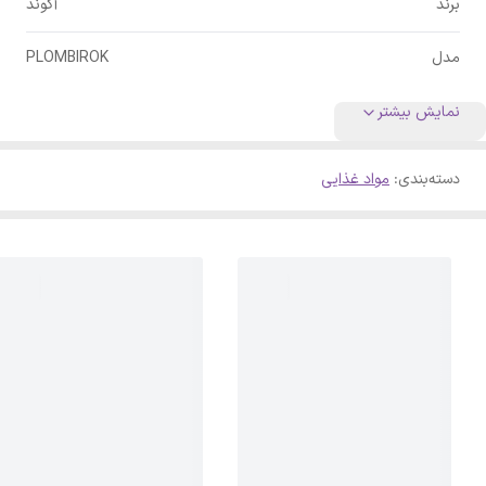
برند
آکوند
مدل
PLOMBIROK
نمایش بیشتر
دسته‌بندی
:
مواد غذایی