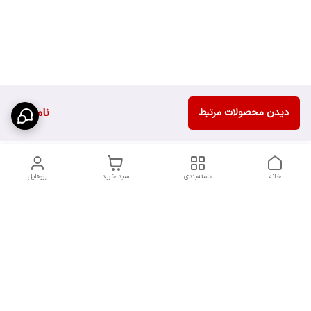
ناموجود
دیدن محصولات مرتبط
خانه
دسته‌بندی
سبد خرید
پروفایل
دسترسی سریع