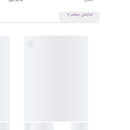
نمایش بیشتر