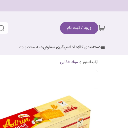
ورود / ثبت نام
دسته‌بندی کالاها
خانه
پیگیری سفارش
همه محصولات
ارکیداستور
مواد غذایی