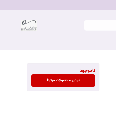
ناموجود
دیدن محصولات مرتبط