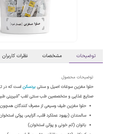
توضیحات
مشخصات
نظرات کاربران
توضیحات محصول
حلوا مغزین سوغات اصیل و سنتی
بردسکن
است که در تهی
صنایع غذایی و متخصصین طب سنتی لقب “شیرینی طبیعت”
حلوا مغزین طیف وسیعی از مصرف کنندگان همچون 
سالمندان (بهبود عملکرد قلب، آلزایمر، پوکی استخو
بانوان (کم خونی و پوکی استخوان)