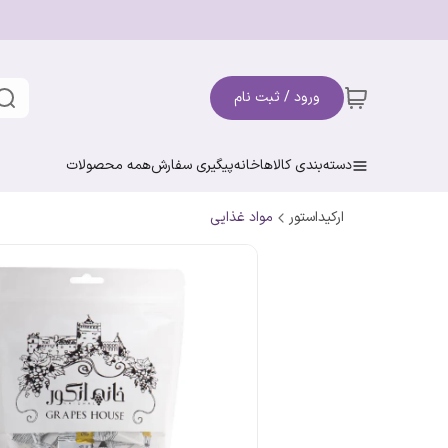
ورود / ثبت نام
دسته‌بندی کالاها
خانه
پیگیری سفارش
همه محصولات
ارکیداستور
مواد غذایی