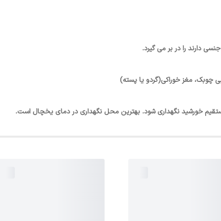
ی دارند را در بر می گیرد.
ویی چوبک، مغز خوراکی(گردو یا پسته)
تقیم خورشید نگهداری شود. بهترین محل نگهداری در دمای یخچال است.