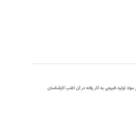
واد اولیه طبیعی به کار رفته در آن اغلب کارشناسان