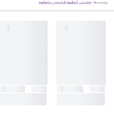
برچسب‌ها :
نوشیدنی گرم
قهوه فرانسه
بن مانو
قهوه