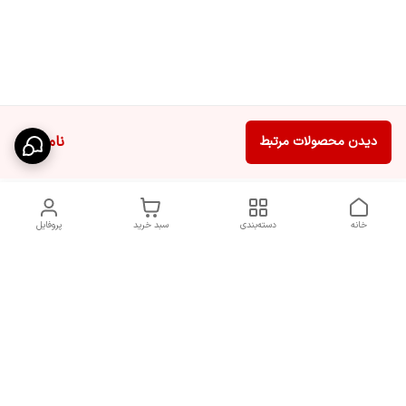
ناموجود
دیدن محصولات مرتبط
خانه
دسته‌بندی
سبد خرید
پروفایل
دسترسی سریع