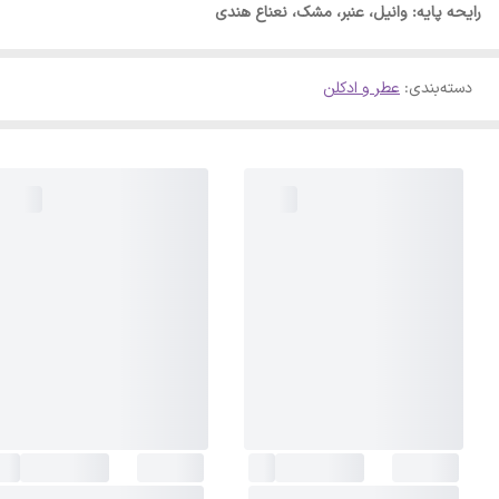
رایحه پایه: وانیل، عنبر، مشک، نعناع هندی
دسته‌بندی
:
عطر و ادکلن