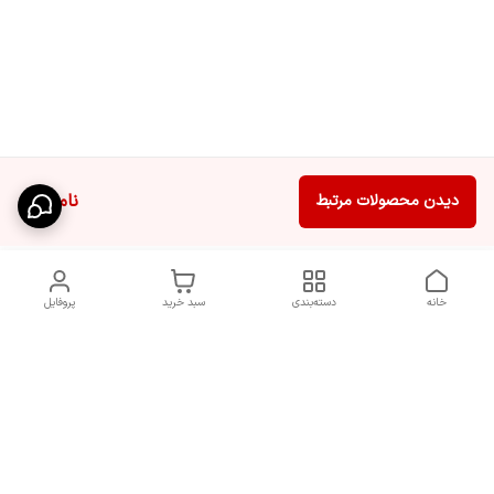
ناموجود
دیدن محصولات مرتبط
خانه
دسته‌بندی
سبد خرید
پروفایل