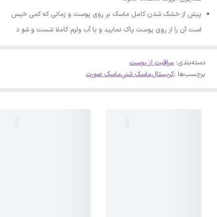
پیش از خشک شدن کامل ماسک بر روی پوست و زمانی که کمی خیس
است آن را از روی پوست پاک نمایید و با آب ولرم کاملا شست و شو د
دسته‌بندی
:
مراقبت از پوست
برچسب‌ها :
کریستال
ماسک شنی
ماسک صورت