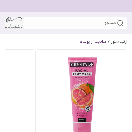
جستجو
ارکیداستور
مراقبت از پوست