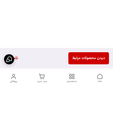
ناموجود
دیدن محصولات مرتبط
خانه
دسته‌بندی
سبد خرید
پروفایل