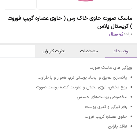
ماسک صورت حاوی خاک رس ( حاوی عصاره گریپ فوروت
) کریستال پلاس
برند:
کریستال
توضیحات
مشخصات
نظرات کاربران
ویژگی های ماسک صورت:
پاکسازی عمیق و ایجاد پوستی نرم، هموار و با طراوت
روح بخش، انرژی بخش و تقویت کننده پوست صورت
مخصوص پوست‌های حساس
رفع تیرگی و کدری پوست
حاوی عصاره گریپ فروت
فاقد پارابن