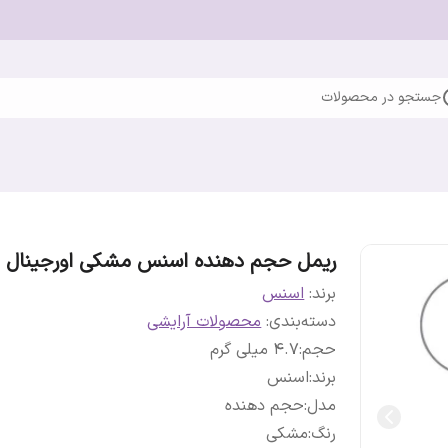
جستجو در محصولات
ریمل حجم دهنده اسنس مشکی اورجینال
برند:
اسنس
دسته‌بندی
:
محصولات آرایشی
حجم
:
4.7 میلی گرم
برند
:
اسنس
مدل
:
حجم دهنده
رنگ
:
مشکی