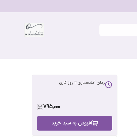
زمان آماده‌سازی
2
روز کاری
795,000
افزودن به سبد خرید