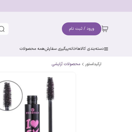
ورود / ثبت نام
دسته‌بندی کالاها
خانه
پیگیری سفارش
همه محصولات
ارکیداستور
محصولات آرایشی