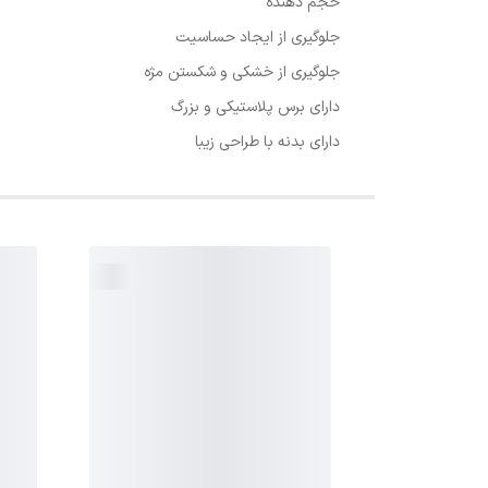
حجم دهنده
جلوگیری از ایجاد حساسیت
جلوگیری از خشکی و شکستن مژه
دارای برس پلاستیکی و بزرگ
دارای بدنه با طراحی زیبا