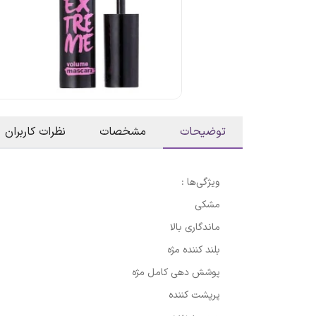
توضیحات
مشخصات
نظرات کاربران
ویژگی‌ها :
مشکی
ماندگاری بالا
بلند کننده مژه
پوشش دهی کامل مژه
پرپشت کننده