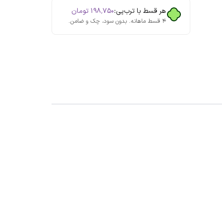
هر قسط با ترب‌پی:
۱۹۸٬۷۵۰
تومان
۴ قسط ماهانه. بدون سود، چک و ضامن.