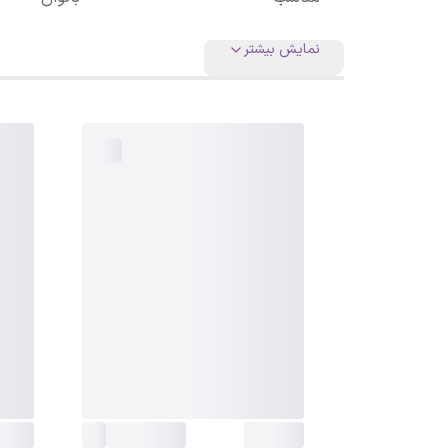
نمایش بیشتر