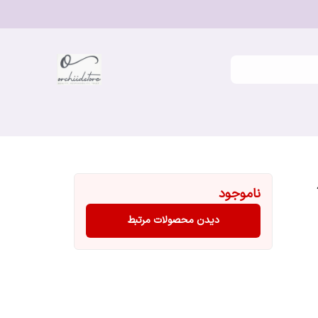
ناموجود
دیدن محصولات مرتبط