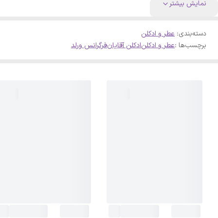
نمایش بیشتر
دسته‌بندی
:
عطر و ادکلن
برچسب‌ها :
عطر و ادکلن
ادکلن آقایان
فرگرانس ورلد