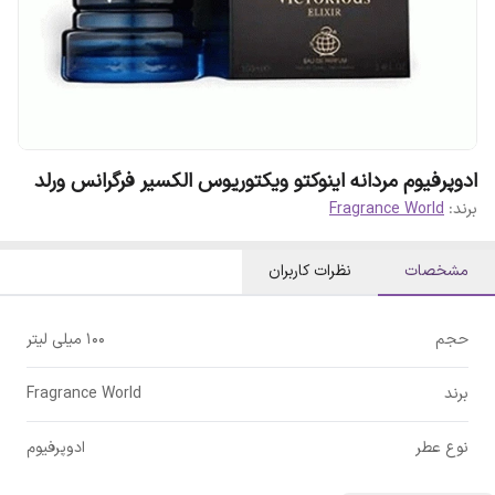
ادوپرفیوم مردانه اینوکتو ویکتوریوس الکسیر فرگرانس ورلد
برند:
Fragrance World
مشخصات
نظرات کاربران
حجم
100 میلی لیتر
برند
Fragrance World
نوع عطر
ادوپرفیوم