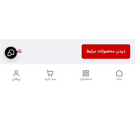
ناموجود
دیدن محصولات مرتبط
خانه
دسته‌بندی
سبد خرید
پروفایل