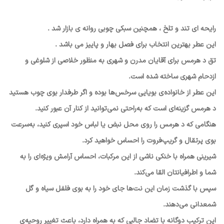
رایحه ای تند و تلخ ، همچنین سبکی چوبی روانه ی بازار شد .
این عطر بهترین انتخاب برای فصل بهار و پاییز می باشد .
تق د هرمس برای آقایان مدرن و شهری به منظور خلاصی از شلوغی و
ازدحام شهری ساخته شده است.
این عطر از خانواده‌ی بویایی سرخس‌ها بوده و اگر طرفدار بوی چوب هستید
د هرمس گزینه‌ای است که به‌راحتی نمی‌توانید از کنار آن عبور کنید.
هنگامی که د هرمس را روی محل نبض یا لباس خود اسپری کنید، به‌سرعت
بوی پرتقال و گریپ‌فروت را احساس خواهید کرد.
شیرینی همراه با خنکی ناشی از این مرکبات، احساس آرامش ویژه‌ای را به
شما و اطرافیانتان القا می‌کند.
سپس با گذشت زمان این نت‌ها جای خود را به بوی فلفل سیاه و گل
شمعدانی می‌دهند.
این ترکیب دوگانه با تضاد جالبی که به همراه دارد، باعث تغییر روحیه‌ی