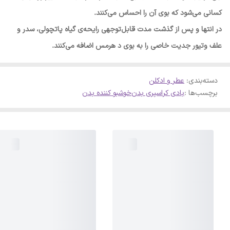
کسانی می‌شود که بوی آن را احساس می‌کنند.
در انتها و پس از گذشت مدت قابل‌توجهی رایحه‌ی گیاه پاتچولی، سدر و
علف وتیور جدیت خاصی را به بوی د هرمس اضافه می‌کنند.
دسته‌بندی
:
عطر و ادکلن
برچسب‌ها :
بادی کر
اسپری بدن
خوشبو کننده بدن