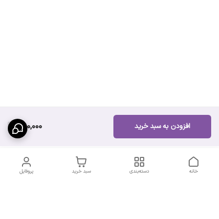
490,000
افزودن به سبد خرید
خانه
دسته‌بندی
سبد خرید
پروفایل