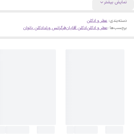
نمایش بیشتر
دسته‌بندی
:
عطر و ادکلن
برچسب‌ها :
عطر و ادکلن
ادکلن آقایان
فرگرانس ورلد
ادکلن بانوان