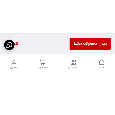
ناموجود
دیدن محصولات مرتبط
خانه
دسته‌بندی
سبد خرید
پروفایل