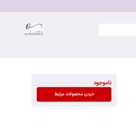
ناموجود
دیدن محصولات مرتبط