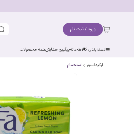
ورود / ثبت نام
دسته‌بندی کالاها
خانه
پیگیری سفارش
همه محصولات
ارکیداستور
استحمام