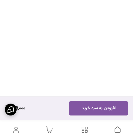
519,000
افزودن به سبد خرید