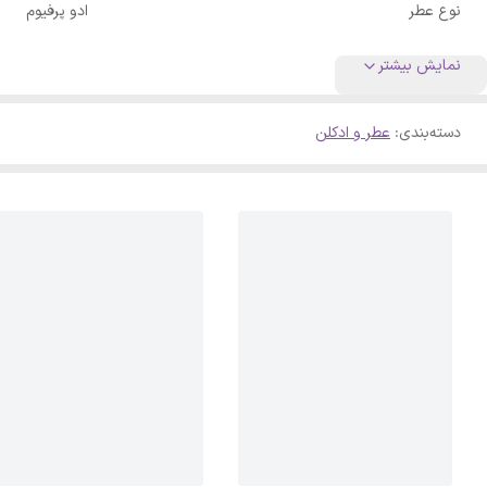
نوع عطر
ادو پرفیوم
نمایش بیشتر
دسته‌بندی
:
عطر و ادکلن