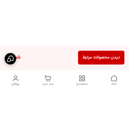
ناموجود
دیدن محصولات مرتبط
خانه
دسته‌بندی
سبد خرید
پروفایل