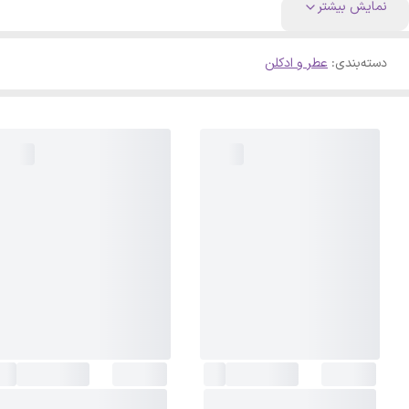
نمایش بیشتر
دسته‌بندی
:
عطر و ادکلن