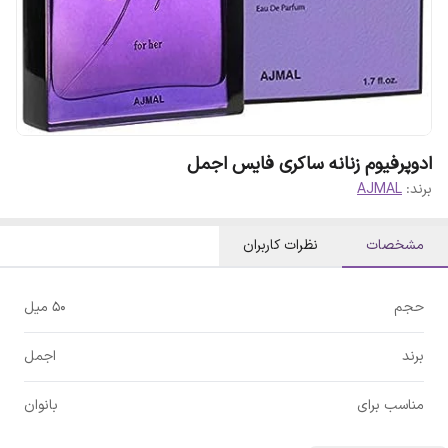
ادوپرفیوم زنانه ساکری فایس اجمل
برند:
AJMAL
مشخصات
نظرات کاربران
حجم
50 میل
برند
اجمل
مناسب برای
بانوان