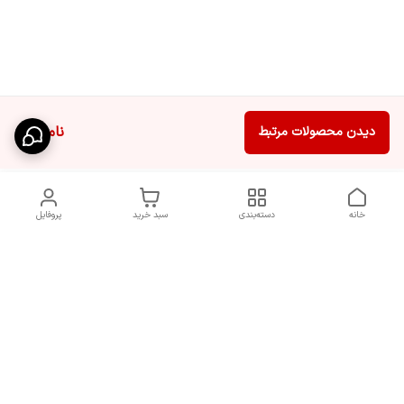
ناموجود
دیدن محصولات مرتبط
خانه
دسته‌بندی
سبد خرید
پروفایل
دسترسی سریع