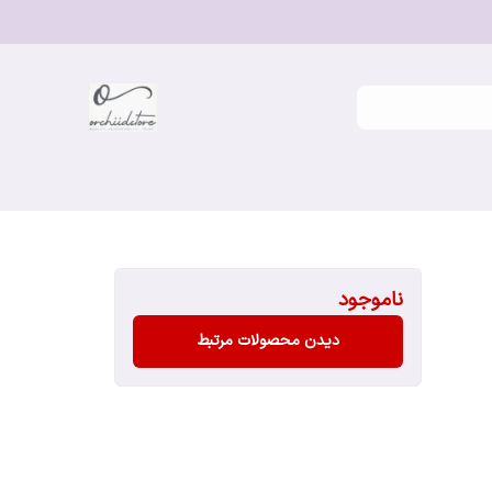
ناموجود
دیدن محصولات مرتبط