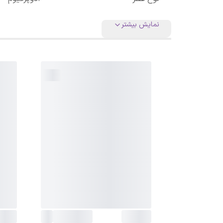
نمایش بیشتر