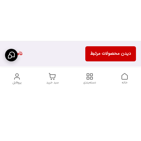
ناموجود
دیدن محصولات مرتبط
خانه
دسته‌بندی
سبد خرید
پروفایل